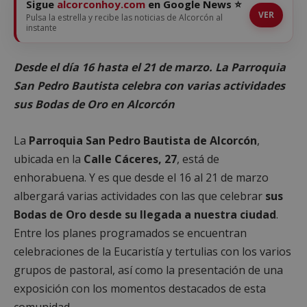
Sigue
alcorconhoy.com
en Google News ⭐
VER
Pulsa la estrella y recibe las noticias de Alcorcón al
instante
Desde el día 16 hasta el 21 de marzo. La Parroquia
San Pedro Bautista celebra con varias actividades
sus Bodas de Oro en Alcorcón
La
Parroquia San Pedro Bautista de Alcorcón
,
ubicada en la
Calle Cáceres, 27
, está de
enhorabuena. Y es que desde el 16 al 21 de marzo
albergará varias actividades con las que celebrar
sus
Bodas de Oro desde su llegada a nuestra ciudad
.
Entre los planes programados se encuentran
celebraciones de la Eucaristía y tertulias con los varios
grupos de pastoral, así como la presentación de una
exposición con los momentos destacados de esta
comunidad.