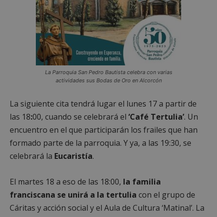
La Parroquia San Pedro Bautista celebra con varias
actividades sus Bodas de Oro en Alcorcón
La siguiente cita tendrá lugar el lunes 17 a partir de
las 18
:
00, cuando se celebrará el
‘Café Tertulia’
. Un
encuentro en el que participarán los frailes que han
formado parte de la parroquia. Y ya, a las 19:30, se
celebrará la
Eucaristía
.
El martes 18 a eso de las 18:00,
la familia
franciscana se unirá a la tertulia
con el grupo de
Cáritas y acción social y el Aula de Cultura ‘Matinal’. La