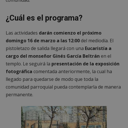
¿Cuál es el programa?
Las actividades
darán comienzo el próximo
domingo 16 de marzo a las 12:00
del mediodía. El
pistoletazo de salida llegará con una
Eucaristía a
cargo del monseñor Ginés García Beltrán
en el
templo. Le seguirá la
presentación de la exposición
fotográfica
comentada anteriormente, la cual ha
llegado para quedarse de modo que toda la
comunidad parroquial pueda contemplarla de manera
permanente.