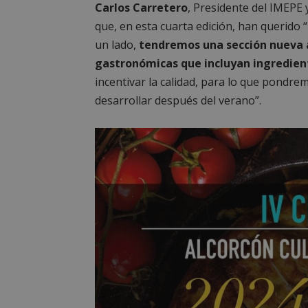
Carlos Carretero
, Presidente del IMEPE
que, en esta cuarta edición, han querido 
un lado,
tendremos una sección nueva 
gastronómicas que incluyan ingredien
incentivar la calidad, para lo que pondr
desarrollar después del verano”.