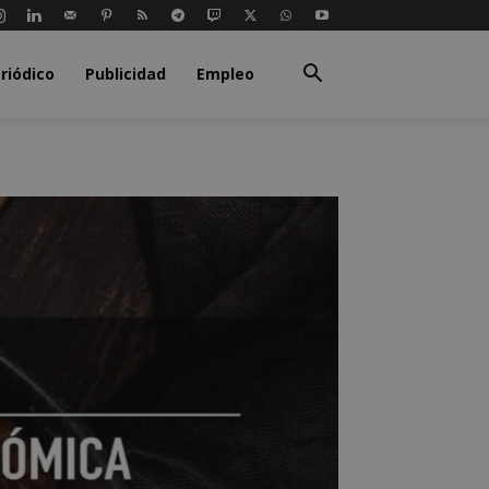
riódico
Publicidad
Empleo