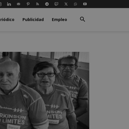
riódico
Publicidad
Empleo