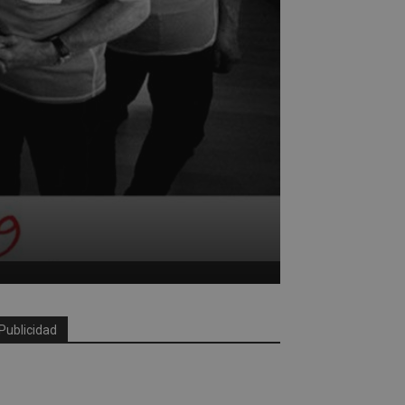
Publicidad