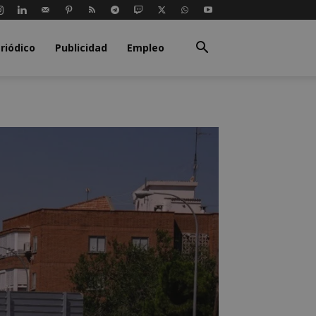
riódico
Publicidad
Empleo