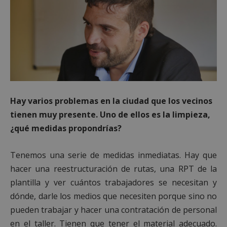
Hay varios problemas en la ciudad que los vecinos
tienen muy presente. Uno de ellos es la limpieza,
¿qué medidas propondrías?
Tenemos una serie de medidas inmediatas. Hay que
hacer una reestructuración de rutas, una RPT de la
plantilla y ver cuántos trabajadores se necesitan y
dónde, darle los medios que necesiten porque sino no
pueden trabajar y hacer una contratación de personal
en el taller. Tienen que tener el material adecuado.