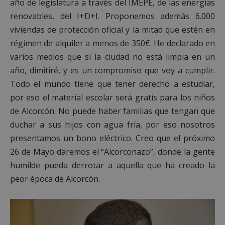
año de legislatura a través del IMEPE, de las energías
renovables, del I+D+I. Proponemos además 6.000
viviendas de protección oficial y la mitad que estén en
régimen de alquiler a menos de 350€. He declarado en
varios medios que si la ciudad no está limpia en un
año, dimitiré, y es un compromiso que voy a cumplir.
Todo el mundo tiene que tener derecho a estudiar,
por eso el material escolar será gratis para los niños
de Alcorcón. No puede haber familias que tengan que
duchar a sus hijos con agua fría, por eso nosotros
presentamos un bono eléctrico. Creo que el próximo
26 de Mayo daremos el “Alcorconazo”, donde la gente
humilde pueda derrotar a aquella que ha creado la
peor época de Alcorcón.