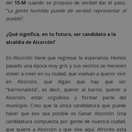
del
15-M
cuando se propuso de verdad dar el paso,
“
La gente humilde puede de verdad representar al
pueblo
”.
¿Qué significa, en tu futuro, ser candidato a la
alcaldía de Alcorcón?
En Alcorcón tiene que regresar la esperanza. Hemos
pasado una época muy gris y sus vecinos se merecen
volver a creer en su ciudad, que vuelvan a querer vivir
en Alcorcón, que digan que hay que ser
“barrionalista”, es decir, querer al barrio, querer a
Alcorcón, estar orgulloso y formar parte del
municipio. Creo que la única candidatura que puede
hacer que eso sea posible es Ganar Alcorcón. Una
candidatura compuesta por gente de nuestra ciudad,
que quiere a Alcorcón y que vive aquí. Afronto esta