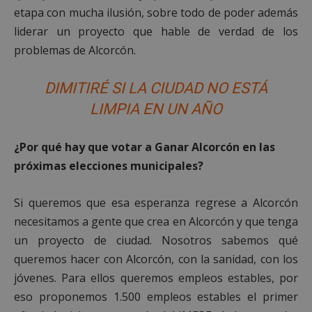
etapa con mucha ilusión, sobre todo de poder además
liderar un proyecto que hable de verdad de los
problemas de Alcorcón.
DIMITIRÉ SI LA CIUDAD NO ESTÁ
LIMPIA EN UN AÑO
¿Por qué hay que votar a Ganar Alcorcón en las
próximas elecciones municipales?
Si queremos que esa esperanza regrese a Alcorcón
necesitamos a gente que crea en Alcorcón y que tenga
un proyecto de ciudad. Nosotros sabemos qué
queremos hacer con Alcorcón, con la sanidad, con los
jóvenes. Para ellos queremos empleos estables, por
eso proponemos 1.500 empleos estables el primer