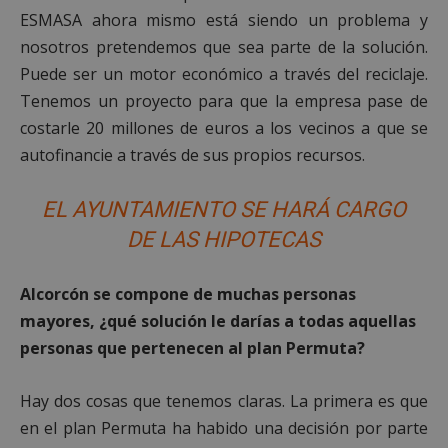
ESMASA ahora mismo está siendo un problema y
nosotros pretendemos que sea parte de la solución.
Puede ser un motor económico a través del reciclaje.
Tenemos un proyecto para que la empresa pase de
costarle 20 millones de euros a los vecinos a que se
autofinancie a través de sus propios recursos.
EL AYUNTAMIENTO SE HARÁ CARGO
DE LAS HIPOTECAS
Alcorcón se compone de muchas personas
mayores, ¿qué solución le darías a todas aquellas
personas que pertenecen al plan Permuta?
Hay dos cosas que tenemos claras. La primera es que
en el plan Permuta ha habido una decisión por parte