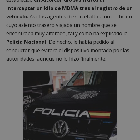
interceptar un kilo de MDMA tras el registro de un
vehículo.
Así, los agentes dieron el alto a un coche en
cuyo asiento trasero viajaba un hombre que se
encontraba muy alterado, tal y como ha explicado la
Policía Nacional.
De hecho, le había pedido al
conductor que evitara el dispositivo montado por las
autoridades, aunque no lo hizo finalmente.