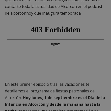
contarte toda la actualidad de Alcorcón en el podcast
de alcorconhoy que inaugura temporada.
En este primer episodio tras las vacaciones te
detallamos el programa de fiestas patronales de
Alcorcón.
Hoy lunes, 1 de septiembre es el Día de la
Infancia en Alcorcón y desde la mañana hasta la
noche,
tendremos una completa programación de