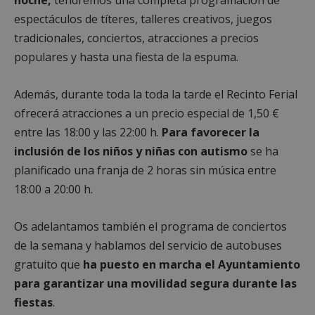
espectáculos de títeres, talleres creativos, juegos
tradicionales, conciertos, atracciones a precios
populares y hasta una fiesta de la espuma.
Además, durante toda la toda la tarde el Recinto Ferial
ofrecerá atracciones a un precio especial de 1,50 €
entre las 18:00 y las 22:00 h.
Para favorecer la
inclusión de los niños y niñas con autismo
se ha
planificado una franja de 2 horas sin música entre
18:00 a 20:00 h.
Os adelantamos también el programa de conciertos
de la semana y hablamos del servicio de autobuses
gratuito que
ha puesto en marcha el Ayuntamiento
para garantizar una movilidad segura durante las
fiestas
.