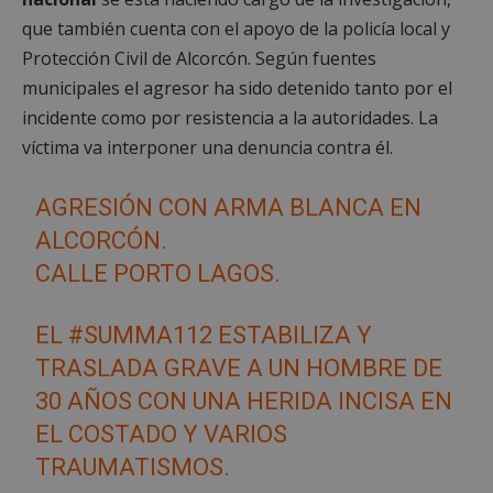
que también cuenta con el apoyo de la policía local y
Protección Civil de Alcorcón. Según fuentes
municipales el agresor ha sido detenido tanto por el
incidente como por resistencia a la autoridades. La
víctima va interponer una denuncia contra él.
AGRESIÓN CON ARMA BLANCA EN
ALCORCÓN.
CALLE PORTO LAGOS.
EL
#SUMMA112
ESTABILIZA Y
TRASLADA GRAVE A UN HOMBRE DE
30 AÑOS CON UNA HERIDA INCISA EN
EL COSTADO Y VARIOS
TRAUMATISMOS.