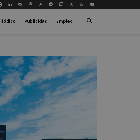
riódico
Publicidad
Empleo