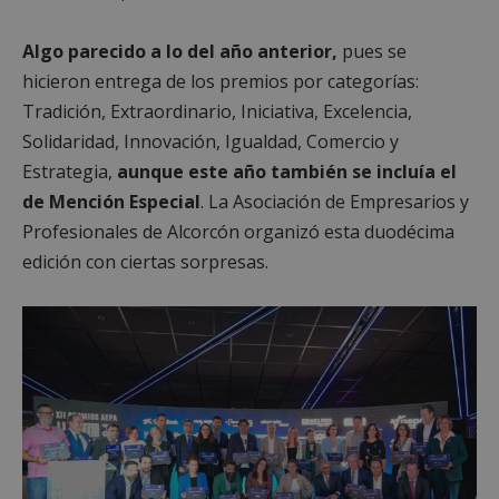
Algo parecido a lo del año anterior,
pues se
hicieron entrega de los premios por categorías:
Tradición, Extraordinario, Iniciativa, Excelencia,
Solidaridad, Innovación, Igualdad, Comercio y
Estrategia,
aunque este año también se incluía el
de Mención Especial
. La Asociación de Empresarios y
Profesionales de Alcorcón organizó esta duodécima
edición con ciertas sorpresas.