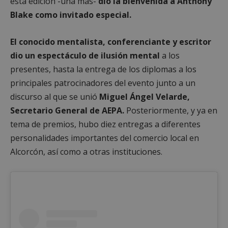
esta edición -una más-
dio la bienvenida a Anthony
Blake como invitado especial.
El conocido mentalista, conferenciante y escritor
dio un espectáculo de ilusión mental
a los
presentes, hasta la entrega de los diplomas a los
principales patrocinadores del evento junto a un
discurso al que se unió
Miguel Ángel Velarde,
Secretario General de AEPA.
Posteriormente, y ya en
tema de premios, hubo diez entregas a diferentes
personalidades importantes del comercio local en
Alcorcón, así como a otras instituciones.