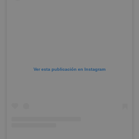
Ver esta publicación en Instagram