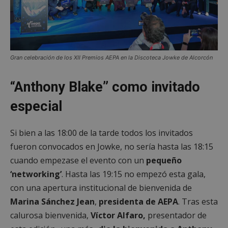
Gran celebración de los XII Premios AEPA en la Discoteca Jowke de Alcorcón
“Anthony Blake” como invitado
especial
Si bien a las 18:00 de la tarde todos los invitados
fueron convocados en Jowke, no sería hasta las 18:15
cuando empezase el evento con un
pequeño
‘networking’
. Hasta las 19:15 no empezó esta gala,
con una apertura institucional de bienvenida de
Marina Sánchez Jean
,
presidenta de AEPA
. Tras esta
calurosa bienvenida,
Víctor Alfaro,
presentador de