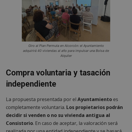
Giro al Plan Permuta en Alcorcón: el Ayuntamiento
adquirirá 40 viviendas al año para impulsar una Bolsa de
Alquiler
Compra voluntaria y tasación
independiente
La propuesta presentada por el
Ayuntamiento
es
completamente voluntaria.
Los propietarios podrán
decidir si venden o no su vivienda antigua al
Consistorio
. En caso de aceptar, la valoración será
realizada por una entidad independiente y se basará