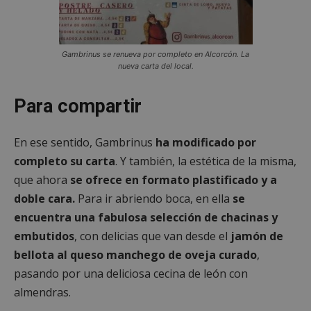
Gambrinus se renueva por completo en Alcorcón. La
nueva carta del local.
Para compartir
En ese sentido, Gambrinus
ha modificado por
completo su carta
. Y también, la estética de la misma,
que ahora
se ofrece en formato plastificado y a
doble cara.
Para ir abriendo boca, en ella
se
encuentra una fabulosa selección de chacinas y
embutidos
, con delicias que van desde el
jamón de
bellota al queso manchego de oveja curado
,
pasando por una deliciosa cecina de león con
almendras.