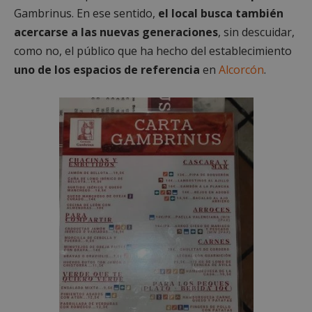
Gambrinus. En ese sentido,
el local busca también
acercarse a las nuevas generaciones
, sin descuidar,
como no, el público que ha hecho del establecimiento
uno de los espacios de referencia
en
Alcorcón
.