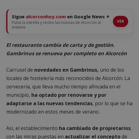
Sigue
alcorconhoy.com
en Google News ⭐
VER
Pulsa la estrella y recibe las noticias de Alcorcón al
instante
El restaurante cambia de carta y de gestión.
Gambrinus se renueva por completo en Alcorcón
Carrusel de
novedades en Gambrinus,
uno de los
locales de hostelería más reconocidos de Alcorcón. La
cervecería, que lleva mucho tiempo afincada en el
municipio,
ha optado por renovarse y por
adaptarse a las nuevas tendencias
, por lo que se ha
modernizado en estos meses de verano.
Así, el establecimiento
ha cambiado de propietarios
,
con las miras puestas en
actualizar el concepto
de