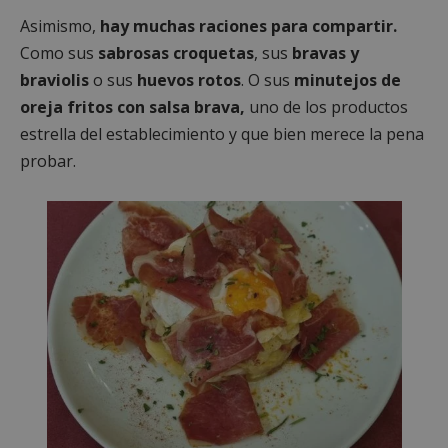
Asimismo,
hay muchas raciones para compartir.
Como sus
sabrosas croquetas
, sus
bravas y
braviolis
o sus
huevos rotos
. O sus
minutejos de
oreja fritos con salsa brava,
uno de los productos
estrella del establecimiento y que bien merece la pena
probar.