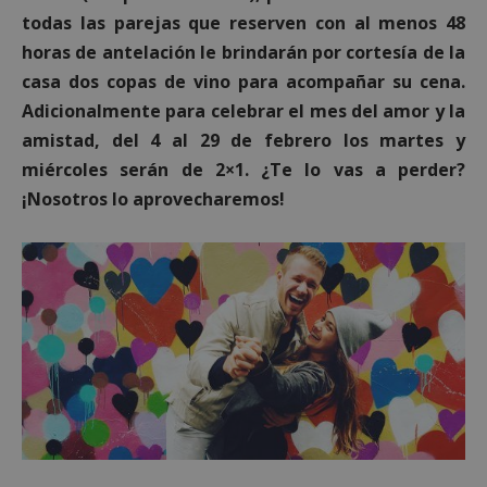
todas las parejas que reserven con al menos 48
horas de antelación le brindarán por cortesía de la
casa dos copas de vino para acompañar su cena.
Adicionalmente para celebrar el mes del amor y la
amistad, del 4 al 29 de febrero los martes y
miércoles serán de 2×1. ¿Te lo vas a perder?
¡Nosotros lo aprovecharemos!