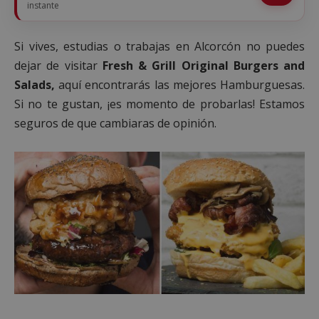
instante
Si vives, estudias o trabajas en Alcorcón no puedes
dejar de visitar
Fresh & Grill
Original Burgers and
Salads,
aquí encontrarás las mejores Hamburguesas.
Si no te gustan, ¡es momento de probarlas! Estamos
seguros de que cambiaras de opinión.