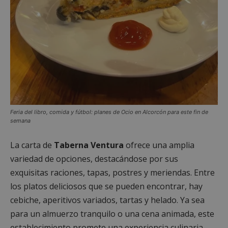
Feria del libro, comida y fútbol: planes de Ocio en Alcorcón para este fin de
semana
La carta de
Taberna Ventura
ofrece una amplia
variedad de opciones, destacándose por sus
exquisitas raciones, tapas, postres y meriendas. Entre
los platos deliciosos que se pueden encontrar, hay
cebiche, aperitivos variados, tartas y helado. Ya sea
para un almuerzo tranquilo o una cena animada, este
establecimiento promete una experiencia culinaria