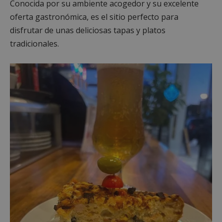
Conocida por su ambiente acogedor y su excelente
oferta gastronómica, es el sitio perfecto para
disfrutar de unas deliciosas tapas y platos
tradicionales.