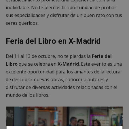
inolvidable. No te pierdas la oportunidad de probar
sus especialidades y disfrutar de un buen rato con tus
seres queridos.
Feria del Libro en X-Madrid
Del 11 al 13 de octubre, no te pierdas la
Feria del
Libro
que se celebra en
X-Madrid
. Este evento es una
excelente oportunidad para los amantes de la lectura
de descubrir nuevas obras, conocer a autores y
disfrutar de diversas actividades relacionadas con el
mundo de los libros.