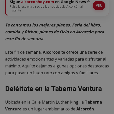
Sigue
alcorconhoy.com
en Google News ⭐
VER
Pulsa la estrella y recibe las noticias de Alcorcón al
instante
Te contamos los mejores planes. Feria del libro,
comida y fútbol: planes de Ocio en Alcorcón para
este fin de semana
Este fin de semana,
Alcorcón
te ofrece una serie de
actividades emocionantes y variadas para disfrutar al
máximo. Aquí te dejamos algunas opciones destacadas
para pasar un buen rato con amigos y familiares.
Deléitate en la Taberna Ventura
Ubicada en la Calle Martin Luther King, la
Taberna
Ventura
es un lugar emblemático de
Alcorcón
.