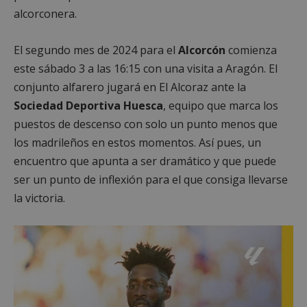
alcorconera.
El segundo mes de 2024 para el
Alcorcón
comienza
este sábado 3 a las 16:15 con una visita a Aragón. El
conjunto alfarero jugará en El Alcoraz ante la
Sociedad Deportiva Huesca
, equipo que marca los
puestos de descenso con solo un punto menos que
los madrileños en estos momentos. Así pues, un
encuentro que apunta a ser dramático y que puede
ser un punto de inflexión para el que consiga llevarse
la victoria.