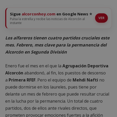
Sigue
alcorconhoy.com
en Google News ⭐
VER
Pulsa la estrella y recibe las noticias de Alcorcón al
instante
Los alfareros tienen cuatro partidos cruciales este
mes. Febrero, mes clave para la permanencia del
Alcorcón en Segunda División
Enero fue el mes en el que la
Agrupación Deportiva
Alcorcón
abandonó, al fin, los puestos de descenso
a
Primera RFEF
. Pero el equipo de
Mehdi Nafti
no
puede dormirse en los laureles, pues tiene por
delante un mes de febrero que puede resultar crucial
en la lucha por la permanencia. Un total de cuatro
partidos, dos de ellos ante rivales directos, que
prometen provocar emociones fuertes a la afición