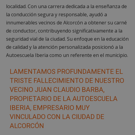
localidad. Con una carrera dedicada a la enseñanza de
la conducción segura y responsable, ayudó a
innumerables vecinos de Alcorcón a obtener su carné
de conductor, contribuyendo significativamente a la
seguridad vial de la ciudad. Su enfoque en la educación
de calidad y la atención personalizada posicionó a la
Autoescuela Iberia como un referente en el municipio.
LAMENTAMOS PROFUNDAMENTE EL
TRISTE FALLECIMIENTO DE NUESTRO
VECINO JUAN CLAUDIO BARBA,
PROPIETARIO DE LA AUTOESCUELA
IBERIA, EMPRESARIO MUY
VINCULADO CON LA CIUDAD DE
ALCORCÓN