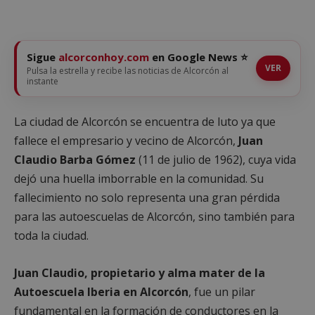
Sigue
alcorconhoy.com
en Google News ⭐
VER
Pulsa la estrella y recibe las noticias de Alcorcón al
instante
La ciudad de Alcorcón se encuentra de luto ya que
fallece el empresario y vecino de Alcorcón,
Juan
Claudio Barba Gómez
(11 de julio de 1962), cuya vida
dejó una huella imborrable en la comunidad. Su
fallecimiento no solo representa una gran pérdida
para las autoescuelas de Alcorcón, sino también para
toda la ciudad.
Juan Claudio, propietario y alma mater de la
Autoescuela Iberia en Alcorcón
, fue un pilar
fundamental en la formación de conductores en la