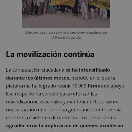
Éxito en la protesta contra el tanatorio-crematorio de
Urtinsa en Alcorcón
La movilización continúa
La contestación ciudadana
se ha intensificado
durante los últimos meses
, periodo en el que la
plataforma ha logrado reunir 10.000
firmas
de apoyo.
Ese respaldo ha servido para reforzar las
reivindicaciones vecinales y mantener el foco sobre
una actuación que continúa generando controversia
entre los residentes del entorno. Los convocantes
agradecieron la implicación de quienes acudieron