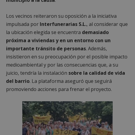
Los vecinos reiteraron su oposición a la iniciativa
impulsada por
Interfunerarias S.L.
, al considerar que
la ubicación elegida se encuentra
demasiado
próxima a viviendas y en un entorno con un
importante tránsito de personas
. Además,
insistieron en su preocupación por el posible impacto
medioambiental y por las consecuencias que, a su
juicio, tendría la instalación
sobre la calidad de vida
del barrio
. La plataforma aseguró que seguirá
promoviendo acciones para frenar el proyecto.