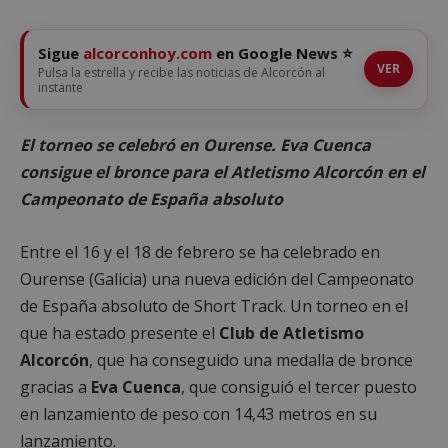
Sigue
alcorconhoy.com
en Google News ⭐
VER
Pulsa la estrella y recibe las noticias de Alcorcón al
instante
El torneo se celebró en Ourense. Eva Cuenca
consigue el bronce para el Atletismo Alcorcón en el
Campeonato de España absoluto
Entre el 16 y el 18 de febrero se ha celebrado en
Ourense (Galicia) una nueva edición del Campeonato
de España absoluto de Short Track. Un torneo en el
que ha estado presente el
Club de
Atletismo
Alcorcón
, que ha conseguido una medalla de bronce
gracias a
Eva Cuenca
, que consiguió el tercer puesto
en lanzamiento de peso con 14,43 metros en su
lanzamiento.