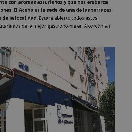
nte con aromas asturianos y que nos embarca
ones. El Acebo es la sede de una de las terrazas
de la localidad.
Estará abierto todos estos
rutaremos de la mejor gastronomía en Alcorcón en