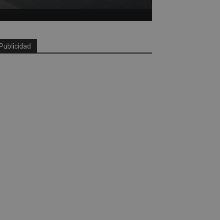
Publicidad