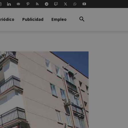
riódico
Publicidad
Empleo