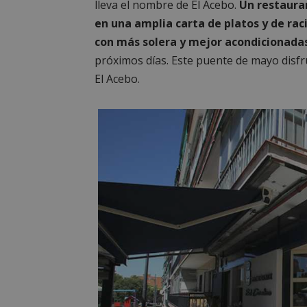
lleva el nombre de El Acebo.
Un restaura
en una amplia carta de platos y de raci
con más solera y mejor acondicionadas 
próximos días. Este puente de mayo disf
El Acebo.