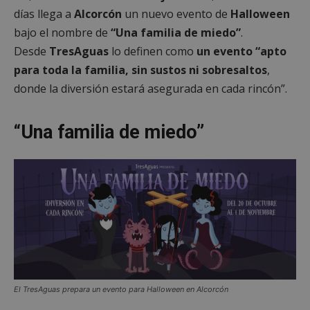
días llega a
Alcorcón
un nuevo evento de
Halloween
bajo el nombre de
“Una familia de miedo”
.
Desde
TresAguas
lo definen como
un evento “apto
para toda la familia, sin sustos ni sobresaltos
,
donde la diversión estará asegurada en cada rincón”.
“Una familia de miedo”
El TresAguas prepara un evento para Halloween en Alcorcón