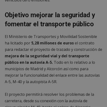
Objetivo mejorar la seguridad y
fomentar el transporte público
El Ministerio de Transportes y Movilidad Sostenible
ha licitado por
5,28 millones de euros
el contrato
para redactar el proyecto de trazado y construcción de
mejora de la seguridad vial y del transporte
público en la autovía A-5.
Todo en lo relativo a lo
municipios de Madrid y Alcorcón así como para
mejorar la funcionalidad del enlace entre las autovías
A-5, M-40 y la autopista A-5R.
El proyecto permitirá resolver los problemas de la
carretera, desde su conexión con la autovía de