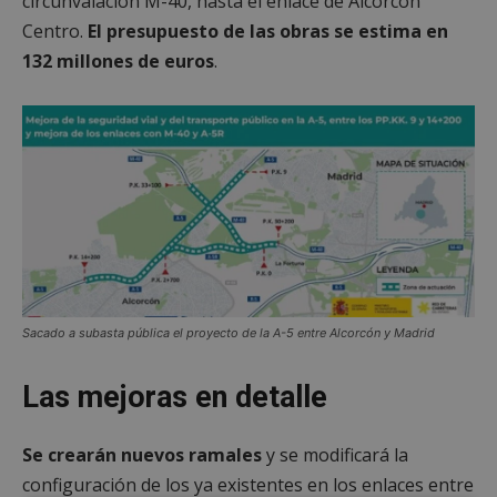
circunvalación M-40, hasta el enlace de Alcorcón
Centro.
El presupuesto de las obras se estima en
132 millones de euros
.
Sacado a subasta pública el proyecto de la A-5 entre Alcorcón y Madrid
Las mejoras en detalle
Se crearán nuevos ramales
y se modificará la
configuración de los ya existentes en los enlaces entre