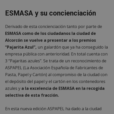
ESMASA y su concienciación
Derivado de esta concienciación tanto por parte de
ESMASA como de los ciudadanos la ciudad de
Alcorcón se vuelve a presentar a los premios
“Pajarita Azul”,
un galardón que ya ha conseguido la
empresa pública con anterioridad. En total cuenta con
3 “Pajaritas azules”. Se trata de un reconocimiento de
ASPAPEL (La Asociación Española de Fabricantes de
Pasta, Papel y Cartón) al compromiso de la ciudad con
el depósito del papel y el cartón en los contenedores
azules y
a la excelencia de ESMASA en la recogida
selectiva de esta fracción.
En esta nueva edición ASPAPEL ha dado a la ciudad