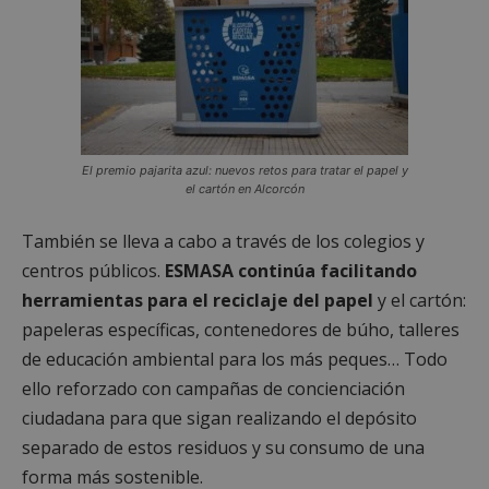
El premio pajarita azul: nuevos retos para tratar el papel y
el cartón en Alcorcón
También se lleva a cabo a través de los colegios y
centros públicos.
ESMASA continúa facilitando
herramientas para el reciclaje del papel
y el cartón:
papeleras específicas, contenedores de búho, talleres
de educación ambiental para los más peques…
Todo
ello reforzado con campañas de concienciación
ciudadana para que sigan realizando el depósito
separado de estos residuos y su consumo de una
forma más sostenible.