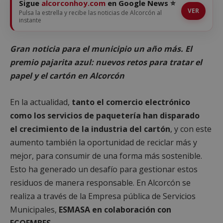
Sigue
alcorconhoy.com
en Google News ⭐
VER
Pulsa la estrella y recibe las noticias de Alcorcón al
instante
Gran noticia para el municipio un año más. El
premio pajarita azul: nuevos retos para tratar el
papel y el cartón en Alcorcón
En la actualidad,
tanto el comercio electrónico
como los servicios de paquetería han disparado
el crecimiento de la industria del cartón
, y con este
aumento también la oportunidad de reciclar más y
mejor, para consumir de una forma más sostenible.
Esto ha generado un desafío para gestionar estos
residuos de manera responsable. En Alcorcón se
realiza a través de la Empresa pública de Servicios
Municipales,
ESMASA en colaboración con
ECOEMBES.