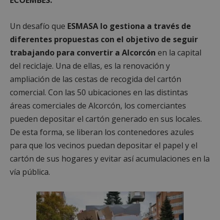
Un desafío que
ESMASA lo gestiona a través de
diferentes propuestas con el objetivo de seguir
trabajando para convertir a Alcorcón
en la capital
del reciclaje. Una de ellas, es la renovación y
ampliación de las cestas de recogida del cartón
comercial. Con las 50 ubicaciones en las distintas
áreas comerciales de Alcorcón, los comerciantes
pueden depositar el cartón generado en sus locales.
De esta forma, se liberan los contenedores azules
para que los vecinos puedan depositar el papel y el
cartón de sus hogares y evitar así acumulaciones en la
vía pública.