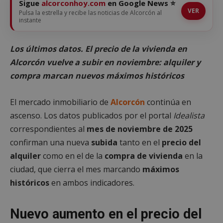
Sigue
alcorconhoy.com
en Google News ⭐
VER
Pulsa la estrella y recibe las noticias de Alcorcón al
instante
Los últimos datos. El precio de la vivienda en
Alcorcón vuelve a subir en noviembre: alquiler y
compra marcan nuevos máximos históricos
El mercado inmobiliario de
Alcorcón
continúa en
ascenso. Los datos publicados por el portal
Idealista
correspondientes al
mes de noviembre de 2025
confirman una nueva
subida
tanto en el
precio del
alquiler
como en el de la
compra de vivienda
en la
ciudad, que cierra el mes marcando
máximos
históricos
en ambos indicadores.
Nuevo aumento en el precio del