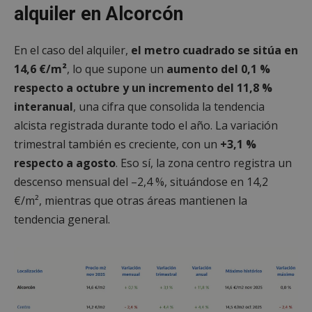
alquiler en Alcorcón
En el caso del alquiler,
el metro cuadrado se sitúa en
14,6 €/m²
, lo que supone un
aumento del 0,1 %
respecto a octubre y un incremento del 11,8 %
interanual
, una cifra que consolida la tendencia
alcista registrada durante todo el año. La variación
trimestral también es creciente, con un
+3,1 %
respecto a agosto
. Eso sí, la zona centro registra un
descenso mensual del –2,4 %, situándose en 14,2
€/m², mientras que otras áreas mantienen la
tendencia general.