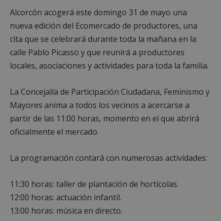
Alcorcón acogerá este domingo 31 de mayo una
nueva edición del Ecomercado de productores, una
cita que se celebrará durante toda la mañana en la
calle Pablo Picasso y que reunirá a productores
locales, asociaciones y actividades para toda la familia.
La Concejalía de Participación Ciudadana, Feminismo y
Mayores anima a todos los vecinos a acercarse a
partir de las 11:00 horas, momento en el que abrirá
oficialmente el mercado.
La programación contará con numerosas actividades:
11:30 horas: taller de plantación de hortícolas.
12:00 horas: actuación infantil.
13:00 horas: música en directo.