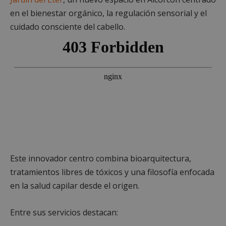
en el bienestar orgánico, la regulación sensorial y el
cuidado consciente del cabello.
Este innovador centro combina bioarquitectura,
tratamientos libres de tóxicos y una filosofía enfocada
en la salud capilar desde el origen.
Entre sus servicios destacan: