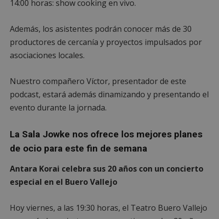
14:00 horas: show cooking en vivo.
Además, los asistentes podrán conocer más de 30
productores de cercanía y proyectos impulsados por
asociaciones locales.
Nuestro compañero Víctor, presentador de este
podcast, estará además dinamizando y presentando el
evento durante la jornada.
La Sala Jowke nos ofrece los mejores planes
de ocio para este fin de semana
Antara Korai celebra sus 20 años con un concierto
especial en el Buero Vallejo
Hoy viernes, a las 19:30 horas, el Teatro Buero Vallejo