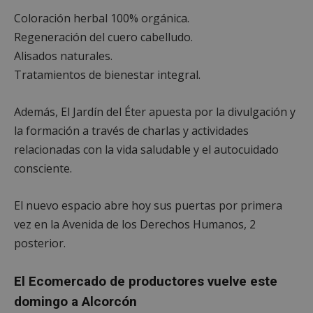
Coloración herbal 100% orgánica.
Regeneración del cuero cabelludo.
Alisados naturales.
Tratamientos de bienestar integral.
Además, El Jardín del Éter apuesta por la divulgación y
la formación a través de charlas y actividades
relacionadas con la vida saludable y el autocuidado
consciente.
El nuevo espacio abre hoy sus puertas por primera
vez en la Avenida de los Derechos Humanos, 2
posterior.
El Ecomercado de productores vuelve este
domingo a Alcorcón