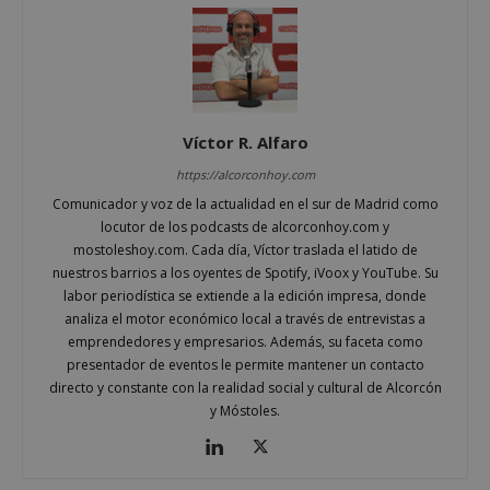
Víctor R. Alfaro
https://alcorconhoy.com
Comunicador y voz de la actualidad en el sur de Madrid como
locutor de los podcasts de alcorconhoy.com y
mostoleshoy.com. Cada día, Víctor traslada el latido de
nuestros barrios a los oyentes de Spotify, iVoox y YouTube. Su
labor periodística se extiende a la edición impresa, donde
sp_landing
23 horas 59
Spotify Inc.
analiza el motor económico local a través de entrevistas a
minutos
.spotify.com
emprendedores y empresarios. Además, su faceta como
presentador de eventos le permite mantener un contacto
directo y constante con la realidad social y cultural de Alcorcón
y Móstoles.