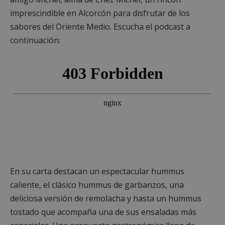
imprescindible en Alcorcón para disfrutar de los
sabores del Oriente Medio. Escucha el podcast a
continuación:
En su carta destacan un espectacular hummus
caliente, el clásico hummus de garbanzos, una
deliciosa versión de remolacha y hasta un hummus
tostado que acompaña una de sus ensaladas más