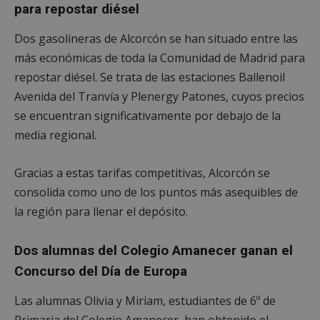
para repostar diésel
Dos gasolineras de Alcorcón se han situado entre las
más económicas de toda la Comunidad de Madrid para
repostar diésel. Se trata de las estaciones Ballenoil
Avenida del Tranvía y Plenergy Patones, cuyos precios
se encuentran significativamente por debajo de la
media regional.
Gracias a estas tarifas competitivas, Alcorcón se
consolida como uno de los puntos más asequibles de
la región para llenar el depósito.
Dos alumnas del Colegio Amanecer ganan el
Concurso del Día de Europa
Las alumnas Olivia y Miriam, estudiantes de 6º de
Primaria del Colegio Amanecer, han obtenido el