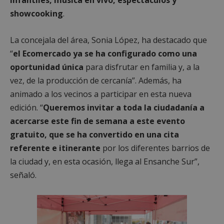
showcooking
.
La concejala del área, Sonia López, ha destacado que
“
el Ecomercado ya se ha configurado como una
oportunidad única
para disfrutar en familia y, a la
vez, de la producción de cercanía”. Además, ha
animado a los vecinos a participar en esta nueva
edición. “
Queremos invitar a toda la ciudadanía a
acercarse este fin de semana a este evento
gratuito, que se ha convertido en una cita
referente e itinerante
por los diferentes barrios de
la ciudad y, en esta ocasión, llega al Ensanche Sur”,
señaló.