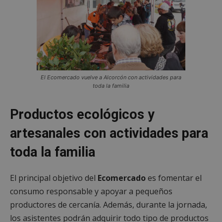
El Ecomercado vuelve a Alcorcón con actividades para
toda la familia
Productos ecológicos y
artesanales con actividades para
toda la familia
El principal objetivo del
Ecomercado
es fomentar el
consumo responsable y apoyar a pequeños
productores de cercanía. Además, durante la jornada,
los asistentes podrán adquirir todo tipo de productos