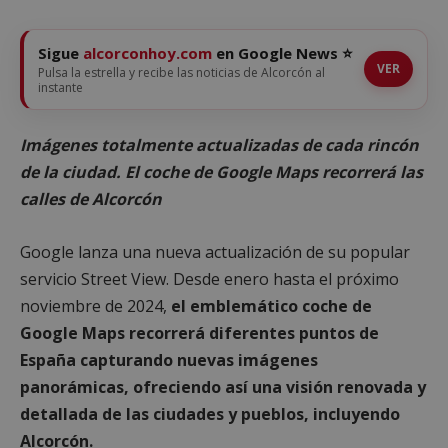
Sigue
alcorconhoy.com
en Google News ⭐
VER
Pulsa la estrella y recibe las noticias de Alcorcón al
instante
Imágenes totalmente actualizadas de cada rincón
de la ciudad.
El coche de Google Maps recorrerá las
calles de Alcorcón
Google lanza una nueva actualización de su popular
servicio Street View. Desde enero hasta el próximo
noviembre de 2024,
el emblemático coche de
Google Maps recorrerá diferentes puntos de
España capturando nuevas imágenes
panorámicas, ofreciendo así una visión renovada y
detallada de las ciudades y pueblos, incluyendo
Alcorcón.