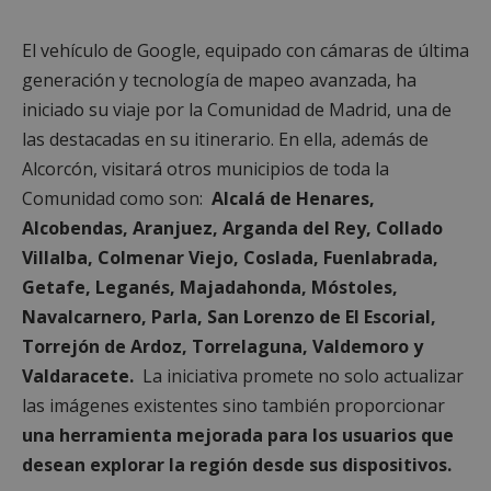
El vehículo de Google, equipado con cámaras de última
generación y tecnología de mapeo avanzada, ha
iniciado su viaje por la Comunidad de Madrid, una de
las destacadas en su itinerario. En ella, además de
Alcorcón, visitará otros municipios de toda la
Comunidad como son:
Alcalá de Henares,
Alcobendas, Aranjuez, Arganda del Rey, Collado
Villalba, Colmenar Viejo, Coslada, Fuenlabrada,
Getafe, Leganés, Majadahonda, Móstoles,
Navalcarnero, Parla, San Lorenzo de El Escorial,
Torrejón de Ardoz, Torrelaguna, Valdemoro y
Valdaracete.
La iniciativa promete no solo actualizar
las imágenes existentes sino también proporcionar
una herramienta mejorada para los usuarios que
desean explorar la región desde sus dispositivos.