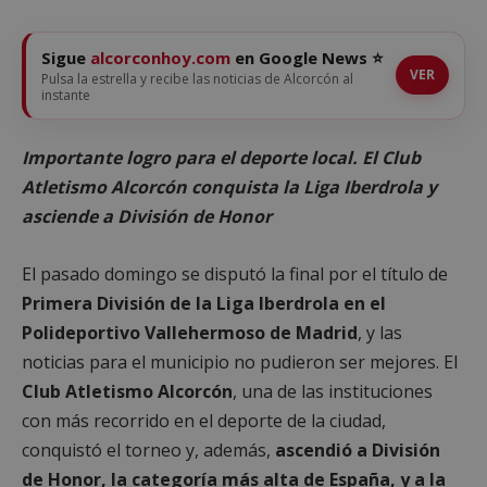
Sigue
alcorconhoy.com
en Google News ⭐
VER
Pulsa la estrella y recibe las noticias de Alcorcón al
instante
Importante logro para el deporte local. El Club
Atletismo Alcorcón conquista la Liga Iberdrola y
asciende a División de Honor
El pasado domingo se disputó la final por el título de
Primera División de la Liga Iberdrola en el
Polideportivo Vallehermoso de Madrid
, y las
noticias para el municipio no pudieron ser mejores. El
Club Atletismo Alcorcón
, una de las instituciones
con más recorrido en el deporte de la ciudad,
conquistó el torneo y, además,
ascendió a División
de Honor, la categoría más alta de España, y a la