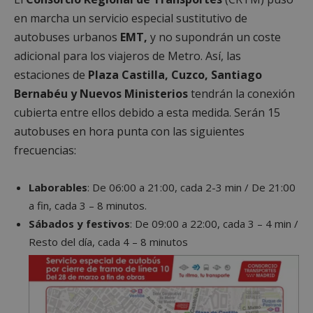
en marcha un servicio especial sustitutivo de
autobuses urbanos
EMT,
y no supondrán un coste
adicional para los viajeros de Metro. Así, las
estaciones de
Plaza Castilla, Cuzco, Santiago
Bernabéu y Nuevos Ministerios
tendrán la conexión
cubierta entre ellos debido a esta medida. Serán 15
autobuses en hora punta con las siguientes
frecuencias:
Laborables
: De 06:00 a 21:00, cada 2-3 min / De 21:00
a fin, cada 3 – 8 minutos.
Sábados y festivos
: De 09:00 a 22:00, cada 3 – 4 min /
Resto del día, cada 4 – 8 minutos