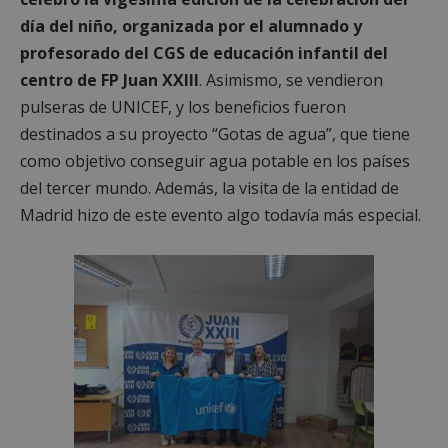
día del niño, organizada por el alumnado y
profesorado del CGS de educación infantil del
centro de FP Juan XXIII
. Asimismo, se vendieron
pulseras de UNICEF, y los beneficios fueron
destinados a su proyecto “Gotas de agua”, que tiene
como objetivo conseguir agua potable en los países
del tercer mundo. Además, la visita de la entidad de
Madrid hizo de este evento algo todavía más especial.