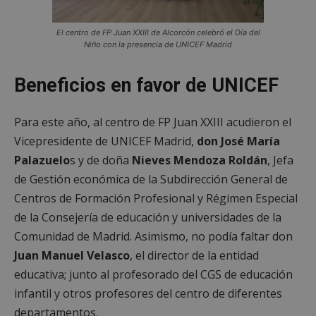
El centro de FP Juan XXIII de Alcorcón celebró el Día del
Niño con la presencia de UNICEF Madrid
Beneficios en favor de UNICEF
Para este año, al centro de FP Juan XXIII acudieron el
Vicepresidente de UNICEF Madrid,
don José María
Palazuelo
s y de doña
Nieves Mendoza Roldán
, Jefa
de Gestión económica de la Subdirección General de
Centros de Formación Profesional y Régimen Especial
de la Consejería de educación y universidades de la
Comunidad de Madrid. Asimismo, no podía faltar don
Juan Manuel Velasco
, el director de la entidad
educativa; junto al profesorado del CGS de educación
infantil y otros profesores del centro de diferentes
departamentos.