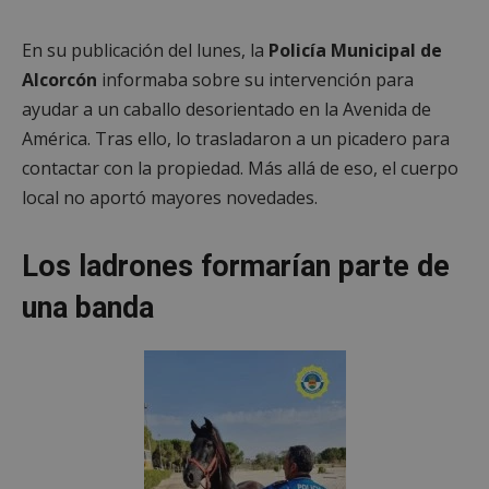
En su publicación del lunes, la
Policía Municipal de
Alcorcón
informaba sobre su intervención para
ayudar a un caballo desorientado en la Avenida de
América. Tras ello, lo trasladaron a un picadero para
contactar con la propiedad. Más allá de eso, el cuerpo
local no aportó mayores novedades.
Los ladrones formarían parte de
una banda