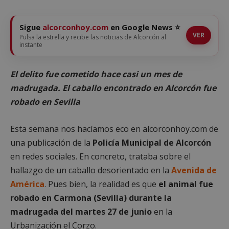
Sigue
alcorconhoy.com
en Google News ⭐
VER
Pulsa la estrella y recibe las noticias de Alcorcón al
instante
El delito fue cometido hace casi un mes de
madrugada. El caballo encontrado en Alcorcón fue
robado en Sevilla
Esta semana nos hacíamos eco en alcorconhoy.com de
una publicación de la
Policía Municipal de Alcorcón
en redes sociales. En concreto, trataba sobre el
hallazgo de un caballo desorientado en la
Avenida de
América
. Pues bien, la realidad es que
el animal fue
robado en Carmona (Sevilla) durante la
madrugada del martes 27 de junio
en la
Urbanización el Corzo.