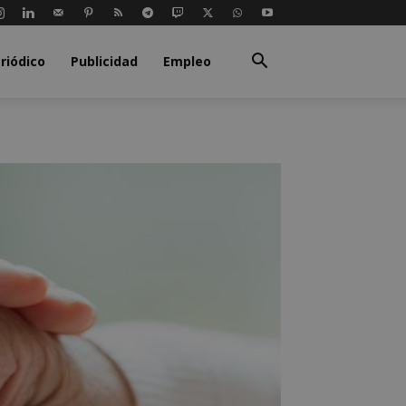
riódico
Publicidad
Empleo