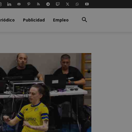
riódico
Publicidad
Empleo