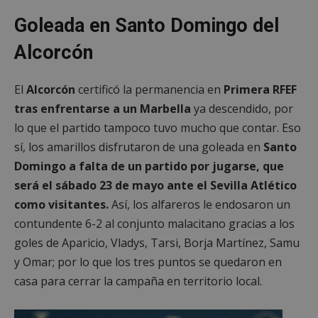
Goleada en Santo Domingo del
Alcorcón
El
Alcorcón
certificó la permanencia en
Primera RFEF
tras enfrentarse a un Marbella
ya descendido, por
lo que el partido tampoco tuvo mucho que contar. Eso
sí, los amarillos disfrutaron de una goleada en
Santo
Domingo a falta de un partido por jugarse, que
será el sábado 23 de mayo ante el Sevilla Atlético
como visitantes.
Así, los alfareros le endosaron un
contundente 6-2 al conjunto malacitano gracias a los
goles de Aparicio, Vladys, Tarsi, Borja Martínez, Samu
y Omar; por lo que los tres puntos se quedaron en
casa para cerrar la campaña en territorio local.