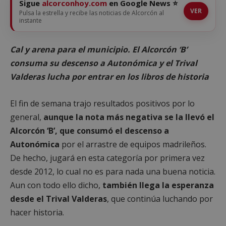
Sigue
alcorconhoy.com
en Google News ⭐
VER
Pulsa la estrella y recibe las noticias de Alcorcón al
instante
Cal y arena para el municipio. El Alcorcón ‘B’
consuma su descenso a Autonómica y el Trival
Valderas lucha por entrar en los libros de historia
El fin de semana trajo resultados positivos por lo
general,
aunque la nota más negativa se la llevó el
Alcorcón ‘B’, que consumó el descenso a
Autonómica
por el arrastre de equipos madrileños.
De hecho, jugará en esta categoría por primera vez
desde 2012, lo cual no es para nada una buena noticia.
Aun con todo ello dicho,
también llega la esperanza
desde el Trival Valderas
, que continúa luchando por
hacer historia.