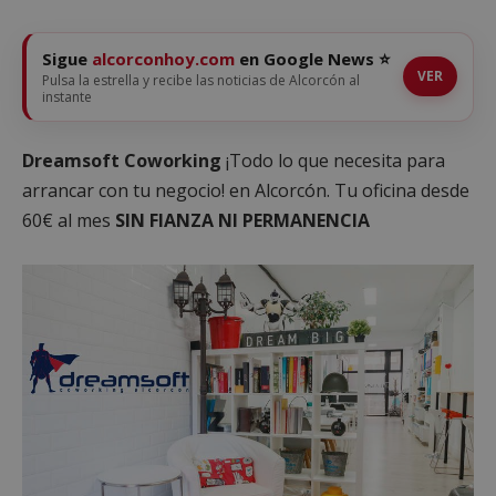
Sigue
alcorconhoy.com
en Google News ⭐
VER
Pulsa la estrella y recibe las noticias de Alcorcón al
instante
Dreamsoft Coworking
¡Todo lo que necesita para
arrancar con tu negocio! en Alcorcón. Tu oficina desde
60€ al mes
SIN FIANZA NI PERMANENCIA