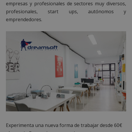
empresas y profesionales de sectores muy diversos,
profesionales, start ups, autónomos y
emprendedores.
Experimenta una nueva forma de trabajar desde 60€