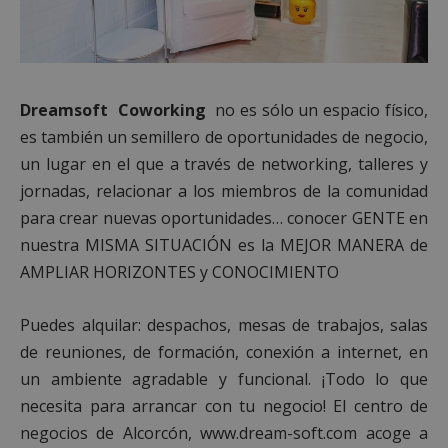
Dreamsoft Coworking
no es sólo un espacio físico,
es también un semillero de oportunidades de negocio,
un lugar en el que a través de networking, talleres y
jornadas, relacionar a los miembros de la comunidad
para crear nuevas oportunidades… conocer GENTE en
nuestra MISMA SITUACIÓN es la MEJOR MANERA de
AMPLIAR HORIZONTES y CONOCIMIENTO
Puedes alquilar: despachos, mesas de trabajos, salas
de reuniones, de formación, conexión a internet, en
un ambiente agradable y funcional. ¡Todo lo que
necesita para arrancar con tu negocio! El centro de
negocios de Alcorcón, www.dream-soft.com acoge a