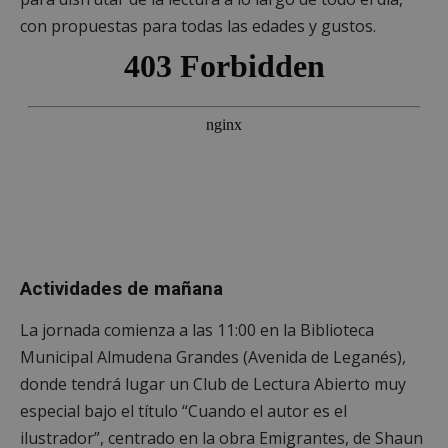
con propuestas para todas las edades y gustos.
Actividades de mañana
La jornada comienza a las 11:00 en la Biblioteca
Municipal Almudena Grandes (Avenida de Leganés),
donde tendrá lugar un Club de Lectura Abierto muy
especial bajo el título “Cuando el autor es el
ilustrador”, centrado en la obra Emigrantes, de Shaun