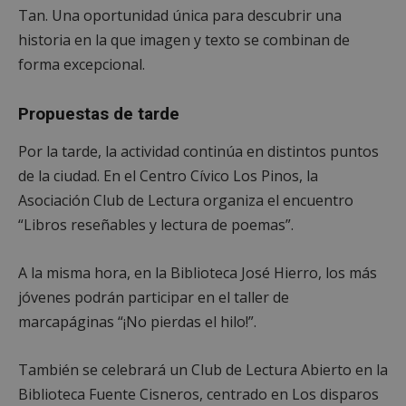
Tan. Una oportunidad única para descubrir una
historia en la que imagen y texto se combinan de
forma excepcional.
Propuestas de tarde
Por la tarde, la actividad continúa en distintos puntos
de la ciudad. En el Centro Cívico Los Pinos, la
Asociación Club de Lectura organiza el encuentro
“Libros reseñables y lectura de poemas”.
A la misma hora, en la Biblioteca José Hierro, los más
jóvenes podrán participar en el taller de
marcapáginas “¡No pierdas el hilo!”.
También se celebrará un Club de Lectura Abierto en la
Biblioteca Fuente Cisneros, centrado en Los disparos