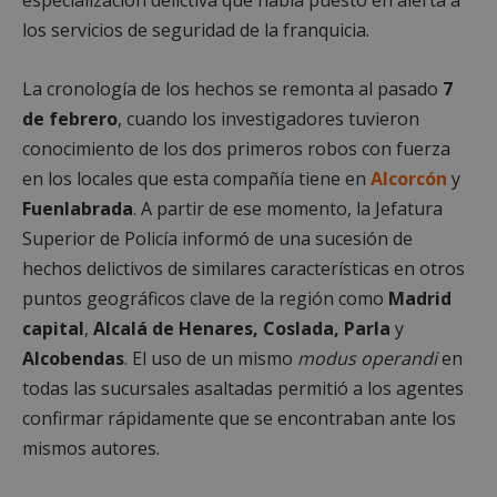
los servicios de seguridad de la franquicia.
La cronología de los hechos se remonta al pasado
7
de febrero
, cuando los investigadores tuvieron
conocimiento de los dos primeros robos con fuerza
en los locales que esta compañía tiene en
Alcorcón
y
Fuenlabrada
. A partir de ese momento, la Jefatura
Superior de Policía informó de una sucesión de
hechos delictivos de similares características en otros
puntos geográficos clave de la región como
Madrid
capital
,
Alcalá de Henares, Coslada, Parla
y
Alcobendas
. El uso de un mismo
modus operandi
en
todas las sucursales asaltadas permitió a los agentes
confirmar rápidamente que se encontraban ante los
mismos autores.