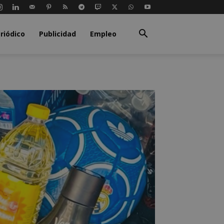
riódico
Publicidad
Empleo