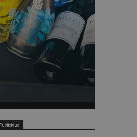
Publicidad