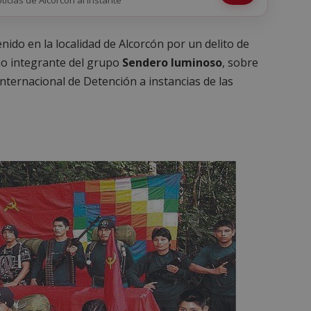
nido en la localidad de Alcorcón por un delito de
no integrante del grupo
Sendero luminoso
, sobre
nternacional de Detención a instancias de las