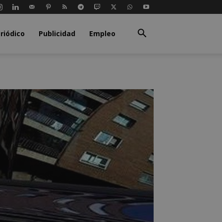
riódico
Publicidad
Empleo