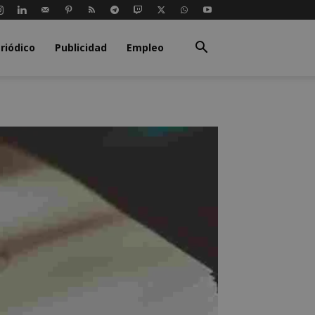
riódico
Publicidad
Empleo