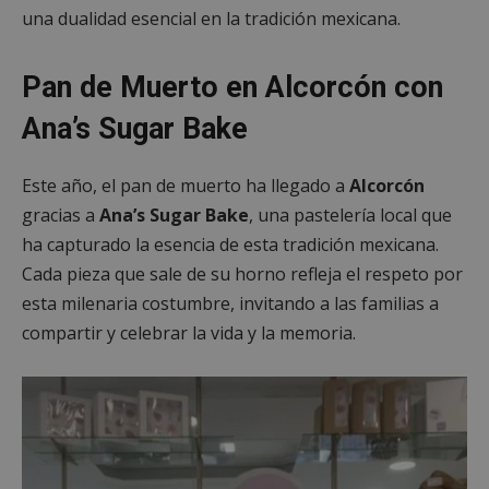
una dualidad esencial en la tradición mexicana.
Pan de Muerto en Alcorcón con
Ana’s Sugar Bake
Este año, el pan de muerto ha llegado a
Alcorcón
gracias a
Ana’s Sugar Bake
, una pastelería local que
ha capturado la esencia de esta tradición mexicana.
Cada pieza que sale de su horno refleja el respeto por
esta milenaria costumbre, invitando a las familias a
compartir y celebrar la vida y la memoria.