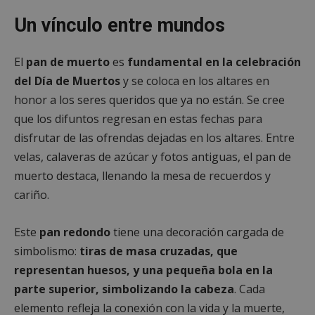
Un vínculo entre mundos
El
pan de muerto
es
fundamental en la celebración
del Día de Muertos
y se coloca en los altares en
honor a los seres queridos que ya no están. Se cree
que los difuntos regresan en estas fechas para
disfrutar de las ofrendas dejadas en los altares. Entre
velas, calaveras de azúcar y fotos antiguas, el pan de
muerto destaca, llenando la mesa de recuerdos y
cariño.
Este
pan redondo
tiene una decoración cargada de
simbolismo:
tiras de masa cruzadas, que
representan huesos, y una pequeña bola en la
parte superior, simbolizando la cabeza
. Cada
elemento refleja la conexión con la vida y la muerte,