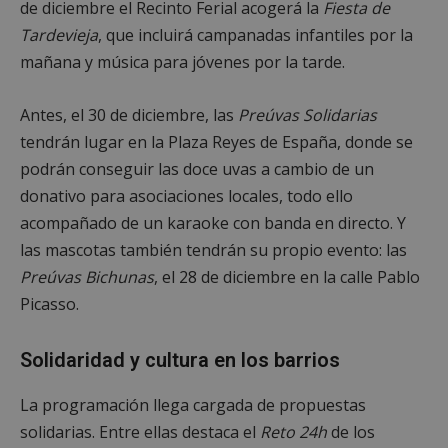
de diciembre el Recinto Ferial acogerá la
Fiesta de
Tardevieja
, que incluirá campanadas infantiles por la
mañana y música para jóvenes por la tarde.
Antes, el 30 de diciembre, las
Preúvas Solidarias
tendrán lugar en la Plaza Reyes de España, donde se
podrán conseguir las doce uvas a cambio de un
donativo para asociaciones locales, todo ello
acompañado de un karaoke con banda en directo. Y
las mascotas también tendrán su propio evento: las
Preúvas Bichunas
, el 28 de diciembre en la calle Pablo
Picasso.
Solidaridad y cultura en los barrios
La programación llega cargada de propuestas
solidarias. Entre ellas destaca el
Reto 24h
de los