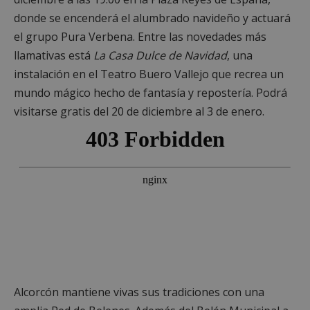
donde se encenderá el alumbrado navideño y actuará
el grupo Pura Verbena. Entre las novedades más
llamativas está
La Casa Dulce de Navidad
, una
instalación en el Teatro Buero Vallejo que recrea un
mundo mágico hecho de fantasía y repostería. Podrá
visitarse gratis del 20 de diciembre al 3 de enero.
Alcorcón mantiene vivas sus tradiciones con una