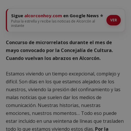
Sigue
alcorconhoy.com
en Google News ⭐
VER
Pulsa la estrella y recibe las noticias de Alcorcón al
instante
Concurso de microrrelatos durante el mes de
mayo convocado por la Concejalía de Cultura.
Cuando vuelvan los abrazos en Alcorcón.
Estamos viviendo un tiempo excepcional, complejo y
difícil. Son días en los que estamos alejados de los
nuestros, viviendo la presión del confinamiento y las
malas noticias que suelen dar los medios de
comunicación. Nuestras historias, nuestras
emociones, nuestros momentos… Todo eso puede
estar incluido en una veintena de líneas que trasladen
todo lo que estamos viviendo estos días.
Por la