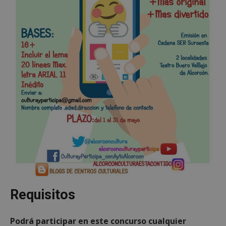
Requisitos
Podrá participar en este concurso cualquier