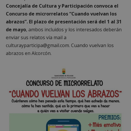
Concejalía de Cultura y Participación convoca el
Concurso de microrrelatos “Cuando vuelvan los
abrazos”.
El plazo de presentación será del 1 al 31
de mayo
, ambos incluidos y los interesados deberán
enviar sus relatos vía mail a
culturayparticipa@gmail.com. Cuando vuelvan los
abrazos en Alcorcón.