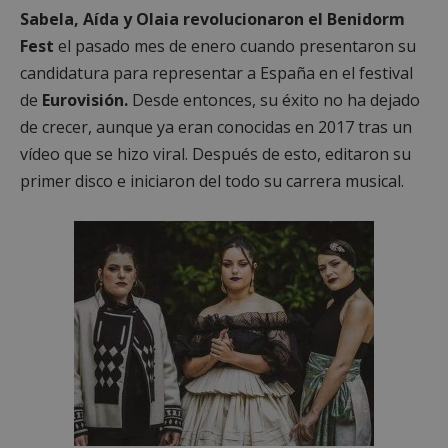
Sabela, Aída y Olaia revolucionaron el Benidorm
Fest
el pasado mes de enero cuando presentaron su
candidatura para representar a España en el festival
de
Eurovisión.
Desde entonces, su éxito no ha dejado
de crecer, aunque ya eran conocidas en 2017 tras un
vídeo que se hizo viral. Después de esto, editaron su
primer disco e iniciaron del todo su carrera musical.