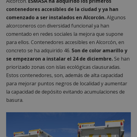
Alcorcón.
ESMASA ha adquirido los primeros
contenedores accesibles de la ciudad y ya han
comenzado a ser instalados en Alcorcón.
Algunos
alcorconeros con diversidad funcional ya han
comentado en redes sociales la mejora que supone
para ellos. Contenedores accesibles en Alcorcón, en
concreto se ha adquirido 46.
Son de color amarillo y
se empezaron a instalar el 24 de diciembre.
Se han
priorizado zonas con islas ecológicas clausuradas.
Estos contenedores, son, además de alta capacidad
para mejorar puntos negros de localidad y aumentar
la capacidad de depósito evitando acumulaciones de
basura.