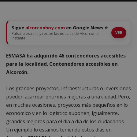
Sigue
alcorconhoy.com
en Google News ⭐
VER
Pulsa la estrella y recibe las noticias de Alcorcón al
instante
ESMASA ha adquirido 46 contenedores accesibles
para la localidad. Contenedores accesibles en
Alcorcón.
Los grandes proyectos, infraestructuras o inversiones
pueden acarrear enormes mejoras a una ciudad. Pero,
en muchas ocasiones, proyectos más pequeños en lo
económico y en lo logístico suponen, igualmente,
grandes mejoras para el día a día de los ciudadanos.
Un ejemplo lo estamos teniendo estos días en