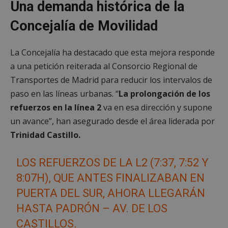
Una demanda histórica de la
Concejalía de Movilidad
La Concejalía ha destacado que esta mejora responde
a una petición reiterada al Consorcio Regional de
Transportes de Madrid para reducir los intervalos de
paso en las líneas urbanas. “
La prolongación de los
refuerzos en la línea 2
va en esa dirección y supone
un avance”, han asegurado desde el área liderada por
Trinidad Castillo.
LOS REFUERZOS DE LA L2 (7:37, 7:52 Y
8:07H), QUE ANTES FINALIZABAN EN
PUERTA DEL SUR, AHORA LLEGARÁN
HASTA PADRÓN – AV. DE LOS
CASTILLOS.