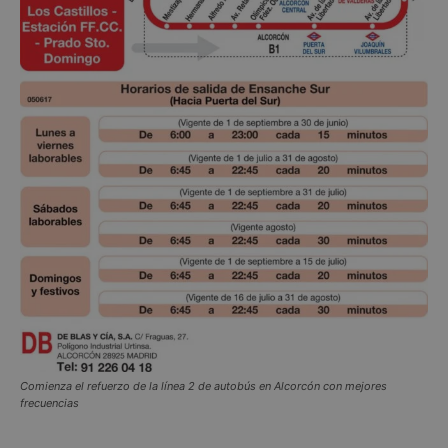
Comienza el refuerzo de la línea 2 de autobús en Alcorcón con mejores
frecuencias