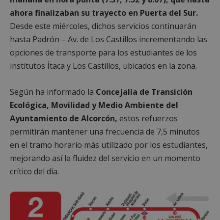
ahora finalizaban su trayecto en Puerta del Sur.
Desde este miércoles, dichos servicios continuarán
hasta Padrón – Av. de Los Castillos incrementando las
opciones de transporte para los estudiantes de los
institutos Ítaca y Los Castillos, ubicados en la zona.
Según ha informado la
Concejalía de Transición
Ecológica, Movilidad y Medio Ambiente del
Ayuntamiento de Alcorcón,
estos refuerzos
permitirán mantener una frecuencia de 7,5 minutos
en el tramo horario más utilizado por los estudiantes,
mejorando así la fluidez del servicio en un momento
crítico del día.