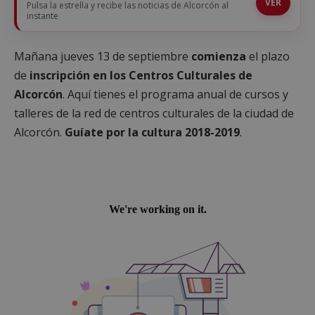
VER
Pulsa la estrella y recibe las noticias de Alcorcón al
instante
Mañana jueves 13 de septiembre
comienza
el plazo
de
inscripción en los Centros Culturales de
Alcorcón
. Aquí tienes el programa anual de cursos y
talleres de la red de centros culturales de la ciudad de
Alcorcón.
Guíate por la cultura 2018-2019
.