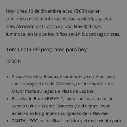
Hoy lunes 10 de diciembre a las 18:00h darán
comienzo oficialmente las fiestas navideñas y, este
año, Alcorcón disfrutará de una Navidad más
luminosa, en la que los niños serán los protagonistas.
Toma nota del programa para hoy:
18.00 h.
Pasacalles de la Banda de tambores y cornetas junto
con las Majorettes de Móstoles, recorriendo la calle
Mayor hasta su llegada a Plaza de España.
Escuela de Baile MUEVE-T, junto con los alumnos del
Centro Cultural Fuente Cisneros y del Centro Joven
amenizarán los primeros compases de la Navidad.
CANTAJUEGO, que utiliza la música y el movimiento para