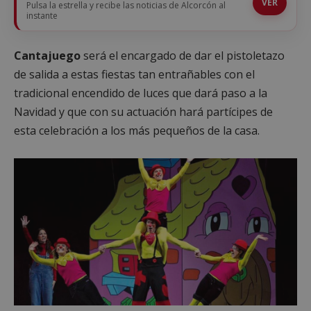
VER
Pulsa la estrella y recibe las noticias de Alcorcón al
instante
Cantajuego
será el encargado de dar el pistoletazo
de salida a estas fiestas tan entrañables con el
tradicional encendido de luces que dará paso a la
Navidad y que con su actuación hará partícipes de
esta celebración a los más pequeños de la casa.