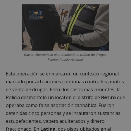
Cae en Alcorcón un piso dedicado al tráfico de drogas.
Fuente: Policía Nacional
Esta operación se enmarca en un contexto regional
marcado por actuaciones continuas contra los puntos
de venta de drogas. Entre los casos más recientes, la
Policía desmanteló un local en el distrito de
Retiro
que
operaba como falsa asociación cannábica. Fueron
detenidas cinco personas y se incautaron sustancias
estupefacientes, vapers adulterados y dinero
fraccionado. En
Latina
, dos pisos ubicados en el