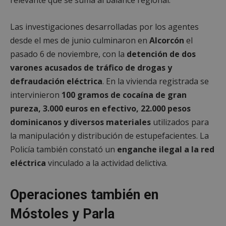
Las investigaciones desarrolladas por los agentes
desde el mes de junio culminaron en
Alcorcón
el
pasado 6 de noviembre, con la
detención de dos
varones acusados de tráfico de drogas y
defraudación eléctrica
. En la vivienda registrada se
intervinieron
100 gramos de cocaína de gran
pureza, 3.000 euros en efectivo, 22.000 pesos
dominicanos y diversos materiales
utilizados para
la manipulación y distribución de estupefacientes. La
Policía también constató un
enganche ilegal a la red
eléctrica
vinculado a la actividad delictiva.
Operaciones también en
Móstoles y Parla