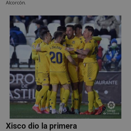
Alcorcón.
Xisco dio la primera