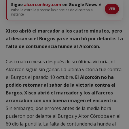
Sigue
alcorconhoy.com
en Google News ⭐
VER
Pulsa la estrella y recibe las noticias de Alcorcón al
instante
Xisco abrió el marcador a los cuatro minutos, pero
al descanso el Burgos ya se marchó por delante. La
falta de contundencia hunde al Alcorcón.
Casi cuatro meses después de su última victoria, el
Alcorcón sigue sin ganar. La última victoria fue contra
el Burgos el pasado 10 octubre.
El Alcorcón no ha
podido retornar al sabor de la victoria contra el
Burgos. Xisco abrió el marcador y los alfareros
arrancaban con una buena imagen el encuentro.
Sin embargo, dos errores antes de la media hora
pusieron por delante al Burgos y Aitor Córdoba en el
60 dio la puntilla. La falta de contundencia hunde al